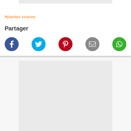
#plantes vivaces
Partager