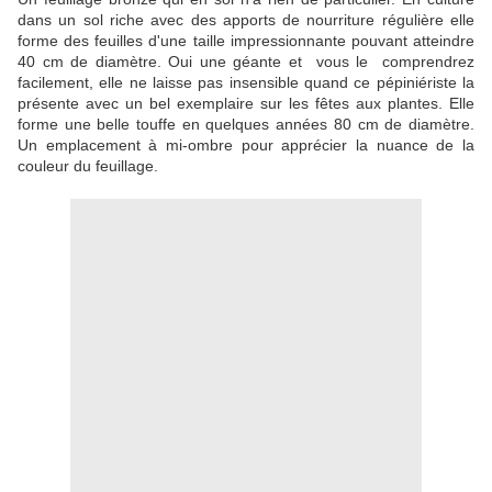
dans un sol riche avec des apports de nourriture régulière elle
forme des feuilles d'une taille impressionnante pouvant atteindre
40 cm de diamètre. Oui une géante et vous le comprendrez
facilement, elle ne laisse pas insensible quand ce pépiniériste la
présente avec un bel exemplaire sur les fêtes aux plantes. Elle
forme une belle touffe en quelques années 80 cm de diamètre.
Un emplacement à mi-ombre pour apprécier la nuance de la
couleur du feuillage.