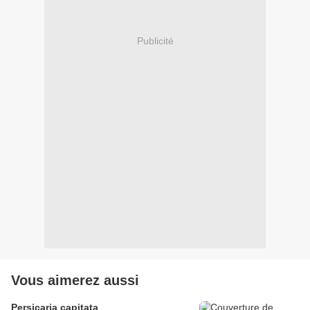
Publicité
Vous aimerez aussi
Persicaria capitata