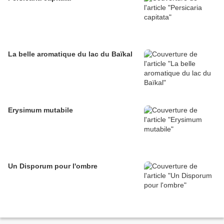
La belle aromatique du lac du Baïkal
Erysimum mutabile
Un Disporum pour l'ombre