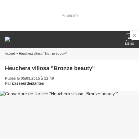
Publicité
MENU
Accueil
» Heuchera villosa "Bronze beauty"
Heuchera villosa "Bronze beauty"
Publié le 05/09/2015 à 12:49
Par
passeurdeplantes