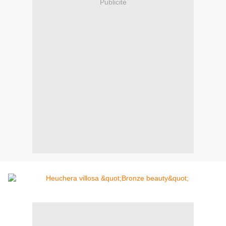
Publicité