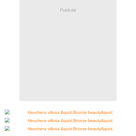
Publicité