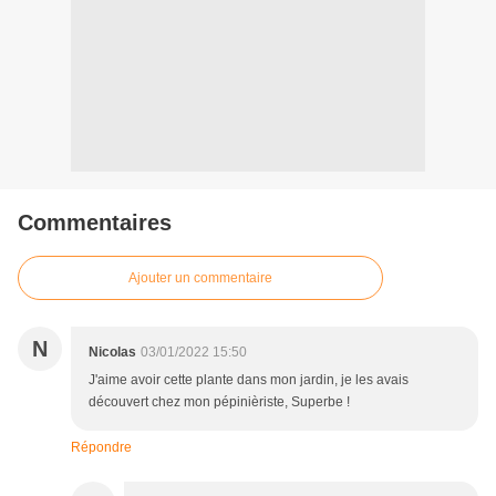
Commentaires
Ajouter un commentaire
N
Nicolas
03/01/2022 15:50
J'aime avoir cette plante dans mon jardin, je les avais
découvert chez mon pépinièriste, Superbe !
Répondre