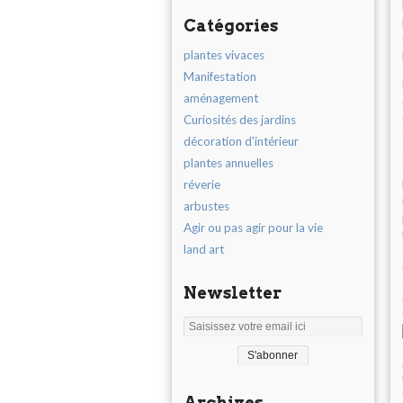
Catégories
plantes vivaces
Manifestation
aménagement
Curiosités des jardins
décoration d'intérieur
plantes annuelles
réverie
arbustes
Agir ou pas agir pour la vie
land art
Newsletter
Archives