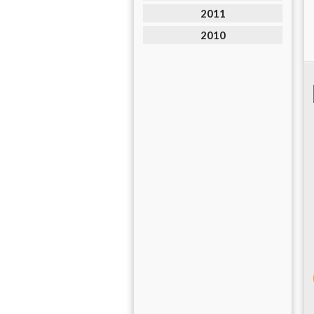
2011
2010