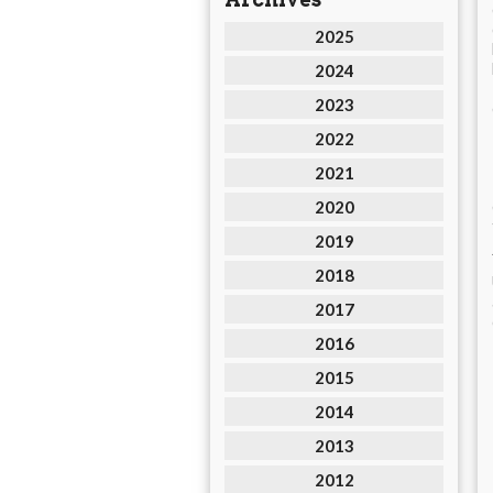
2025
2024
2023
2022
2021
2020
2019
2018
2017
2016
2015
2014
2013
2012