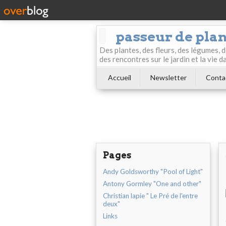
passeur de pla
Des plantes, des fleurs, des légumes, 
des rencontres sur le jardin et la vie d
Accueil
Newsletter
Conta
Pages
Andy Goldsworthy "Pool of Light"
Antony Gormley "One and other"
Christian lapie " Le Pré de l'entre
deux"
Links