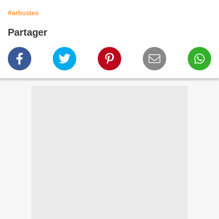
#arbustes
Partager