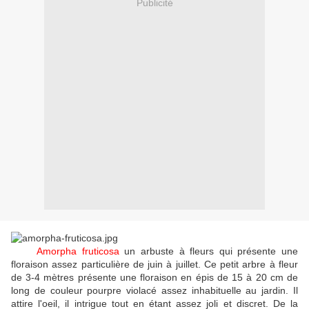
Publicité
Amorpha fruticosa
un arbuste à fleurs qui présente une
floraison assez particulière de juin à juillet. Ce petit arbre à fleur
de 3-4 mètres présente une floraison en épis de 15 à 20 cm de
long de couleur pourpre violacé assez inhabituelle au jardin. Il
attire l'oeil, il intrigue tout en étant assez joli et discret. De la