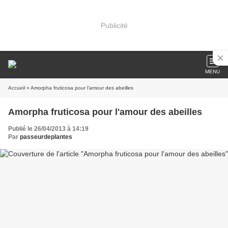
Publicité
MENU
Accueil
» Amorpha fruticosa pour l'amour des abeilles
Amorpha fruticosa pour l'amour des abeilles
Publié le 26/04/2013 à 14:19
Par
passeurdeplantes