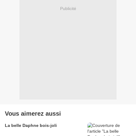
Publicité
Vous aimerez aussi
La belle Daphne bois-joli