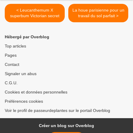
< Leucanthemum X
La houe parisienne pour un
superbum Victorian secret
travail du sol parfait >
Hébergé par Overblog
Top articles
Pages
Contact
Signaler un abus
C.G.U.
Cookies et données personnelles
Préférences cookies
Voir le profil de passeurdeplantes sur le portail Overblog
Créer un blog sur Overblog