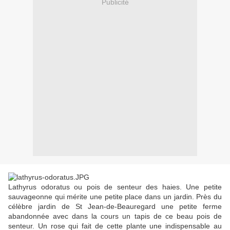
Publicité
Lathyrus odoratus ou pois de senteur des haies. Une petite
sauvageonne qui mérite une petite place dans un jardin. Près du
célèbre jardin de St Jean-de-Beauregard une petite ferme
abandonnée avec dans la cours un tapis de ce beau pois de
senteur. Un rose qui fait de cette plante une indispensable au