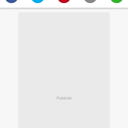
Publicité