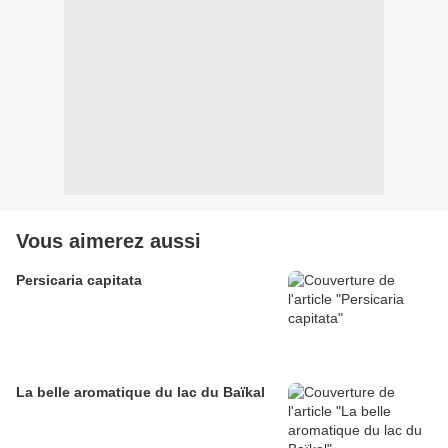
Vous aimerez aussi
Persicaria capitata
La belle aromatique du lac du Baïkal