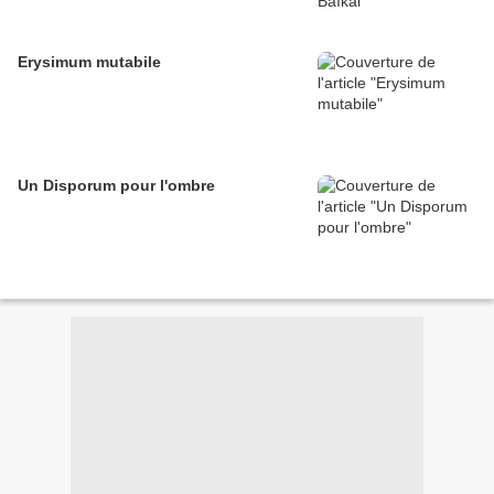
Erysimum mutabile
Un Disporum pour l'ombre