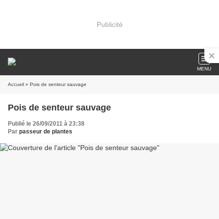
Publicité
MENU
Accueil
» Pois de senteur sauvage
Pois de senteur sauvage
Publié le 26/09/2011 à 23:38
Par
passeur de plantes