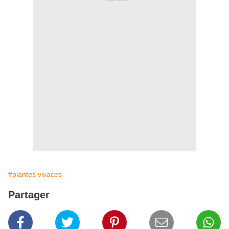
#plantes vivaces
Partager