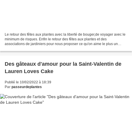
Le retour des fêtes aux plantes avec la liberté de bouger,de voyager avec le
minimum de risques. Enfin le retour des fêtes aux plantes et des
associations de jardiniers pour nous proposer ce qu'on aime le plus un
concentré de diversité végétale. Les conjonctures...
Des gâteaux d'amour pour la Saint-Valentin de
Lauren Loves Cake
Publié le 10/02/2022 à 18:39
Par
passeurdeplantes