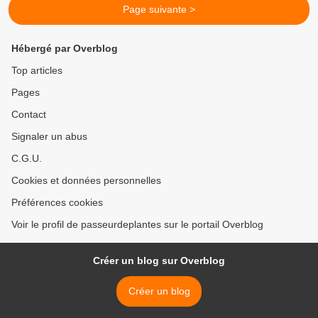
Page suivante >
Hébergé par Overblog
Top articles
Pages
Contact
Signaler un abus
C.G.U.
Cookies et données personnelles
Préférences cookies
Voir le profil de passeurdeplantes sur le portail Overblog
Créer un blog sur Overblog
Créer un blog