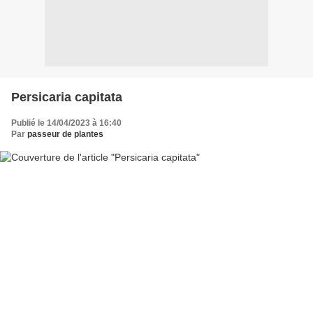
Persicaria capitata
Publié le 14/04/2023 à 16:40
Par
passeur de plantes