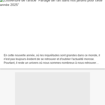
En cette nouvelle année, où les inquiétudes sont grandes dans ce monde, il
n'est pas toujours évident de se retrouver et d'oublier l'actualité morose.
Pourtant, il reste un univers où nous sommes nombreux à nous retrouver
avec quiétude et simplicité,...