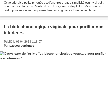
Cette adorable petite renouée est d'une très grande simplicité et un vrai petit
bonheur pour le jardin. Persicaria capitata, c'est la simplicité même pour le
jardin pour se former des potées fleuries singulières. Une petite plante
vivace a la rusticité...
La biotechonologique végétale pour purifier nos
interieurs
Publié le 03/04/2023 à 18:07
Par
passeurdeplantes