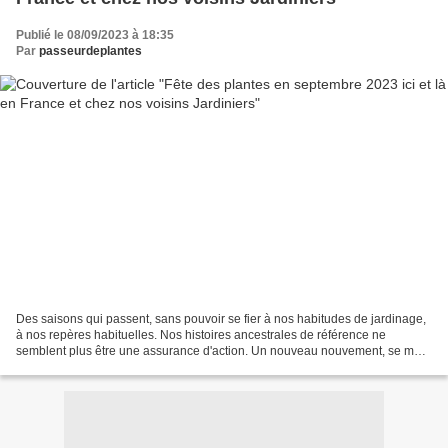
Publié le 08/09/2023 à 18:35
Par
passeurdeplantes
Des saisons qui passent, sans pouvoir se fier à nos habitudes de jardinage,
à nos repères habituelles. Nos histoires ancestrales de référence ne
semblent plus être une assurance d'action. Un nouveau nouvement, se met
en place, celui d'une accélération...