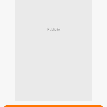
Publicité