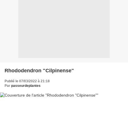
Rhododendron "Cilpinense"
Publié le 07/03/2022 à 21:18
Par
passeurdeplantes