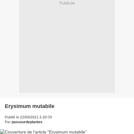
Publicité
Erysimum mutabile
Publié le 22/09/2021 à 20:35
Par
passeurdeplantes