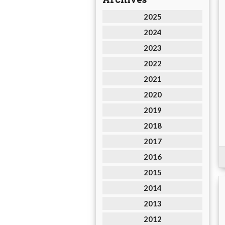
2025
2024
2023
2022
2021
2020
2019
2018
2017
2016
2015
2014
2013
2012