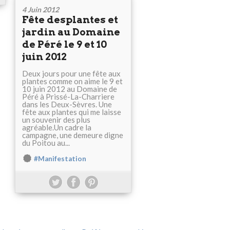
4 Juin 2012
Fête desplantes et
jardin au Domaine
de Péré le 9 et 10
juin 2012
Deux jours pour une fête aux
plantes comme on aime le 9 et
10 juin 2012 au Domaine de
Péré à Prissé-La-Charriere
dans les Deux-Sèvres. Une
fête aux plantes qui me laisse
un souvenir des plus
agréable.Un cadre la
campagne, une demeure digne
du Poitou au...
#Manifestation