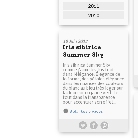
2011
2010
10 Juin 2012
Iris sibirica
Summer Sky
Iris sibirica Summer Sky
comme j'aime les Iris tout
dans l'élégance. Élégance de
la forme, des pétales élégance
dans les nuances des couleurs,
du blanc au bleu très léger sur
la douceur du jaune vert. Le
tout dans la transparence
pour accentuer son effet...
#plantes vivaces