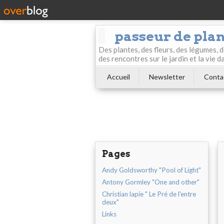
passeur de pla
Des plantes, des fleurs, des légumes, 
des rencontres sur le jardin et la vie d
Accueil
Newsletter
Conta
Pages
Andy Goldsworthy "Pool of Light"
Antony Gormley "One and other"
Christian lapie " Le Pré de l'entre
deux"
Links