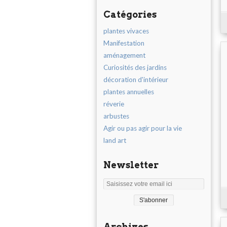
Catégories
plantes vivaces
Manifestation
aménagement
Curiosités des jardins
décoration d'intérieur
plantes annuelles
réverie
arbustes
Agir ou pas agir pour la vie
land art
Newsletter
Archives