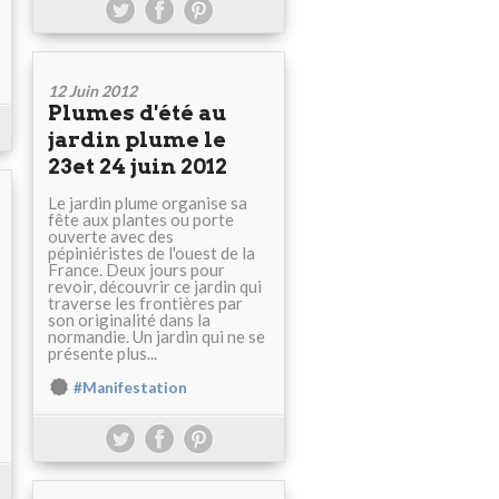
12 Juin 2012
Plumes d'été au
jardin plume le
23et 24 juin 2012
Le jardin plume organise sa
fête aux plantes ou porte
ouverte avec des
pépiniéristes de l'ouest de la
France. Deux jours pour
revoir, découvrir ce jardin qui
traverse les frontières par
son originalité dans la
normandie. Un jardin qui ne se
présente plus...
#Manifestation