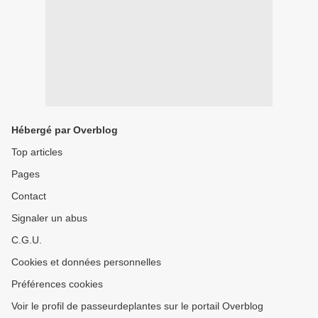
Hébergé par Overblog
Top articles
Pages
Contact
Signaler un abus
C.G.U.
Cookies et données personnelles
Préférences cookies
Voir le profil de passeurdeplantes sur le portail Overblog