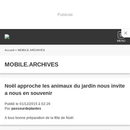
Publicité
MENU
Accueil
» MOBILE.ARCHIVES
MOBILE.ARCHIVES
Noël approche les animaux du jardin nous invite
a nous en souvenir
Publié le 01/12/2015 à 02:26
Par
passeurdeplantes
A tous bonne préparation de la fête de Noël.