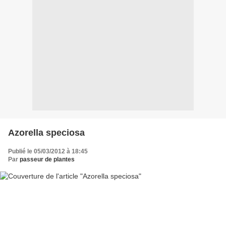
Azorella speciosa
Publié le 05/03/2012 à 18:45
Par
passeur de plantes