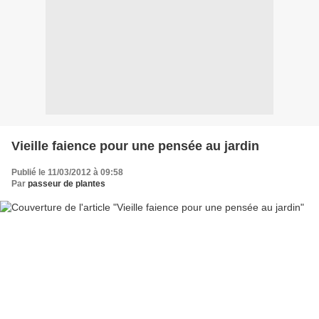
Vieille faience pour une pensée au jardin
Publié le 11/03/2012 à 09:58
Par
passeur de plantes