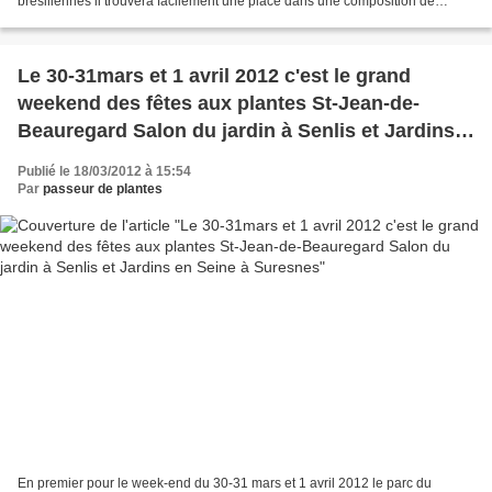
brésiliennes il trouvera facilement une place dans une composition de
plantes annuelles. Un bégonia qui par son...
Le 30-31mars et 1 avril 2012 c'est le grand
weekend des fêtes aux plantes St-Jean-de-
Beauregard Salon du jardin à Senlis et Jardins
en Seine à Suresnes
Publié le 18/03/2012 à 15:54
Par
passeur de plantes
En premier pour le week-end du 30-31 mars et 1 avril 2012 le parc du