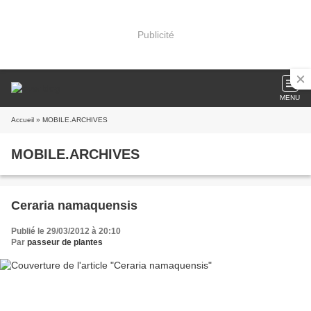
Publicité
MENU
Accueil
» MOBILE.ARCHIVES
MOBILE.ARCHIVES
Ceraria namaquensis
Publié le 29/03/2012 à 20:10
Par
passeur de plantes