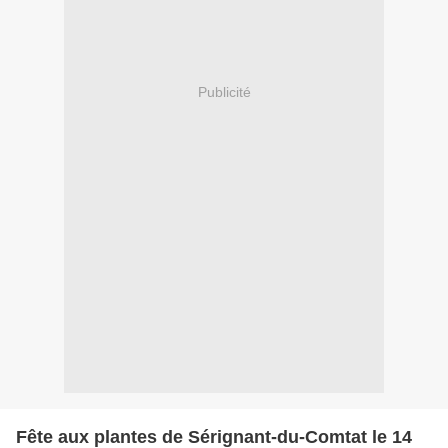
Publicité
Fête aux plantes de Sérignant-du-Comtat le 14