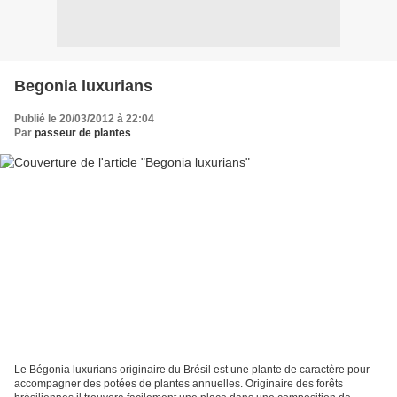
Begonia luxurians
Publié le 20/03/2012 à 22:04
Par
passeur de plantes
Le Bégonia luxurians originaire du Brésil est une plante de caractère pour
accompagner des potées de plantes annuelles. Originaire des forêts