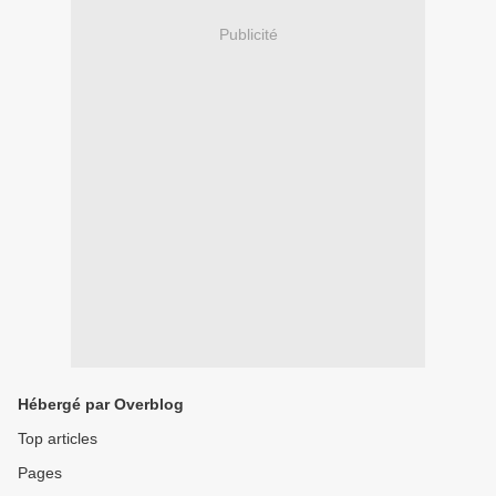
Publicité
Hébergé par Overblog
Top articles
Pages