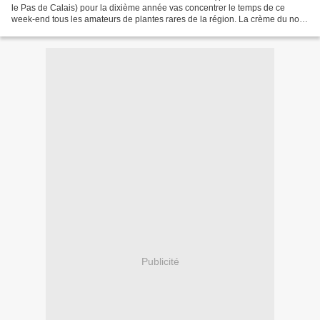
le Pas de Calais) pour la dixième année vas concentrer le temps de ce
week-end tous les amateurs de plantes rares de la région. La crème du nord
des pépiniéristes répondent présent...
Publicité