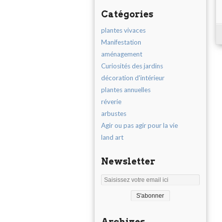
Catégories
plantes vivaces
Manifestation
aménagement
Curiosités des jardins
décoration d'intérieur
plantes annuelles
réverie
arbustes
Agir ou pas agir pour la vie
land art
Newsletter
Archives