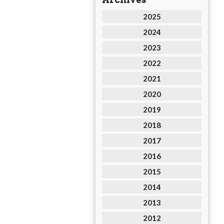
2025
2024
2023
2022
2021
2020
2019
2018
2017
2016
2015
2014
2013
2012