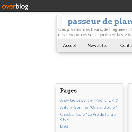
passeur de pla
Des plantes, des fleurs, des légumes, 
des rencontres sur le jardin et la vie d
Accueil
Newsletter
Conta
Pages
Andy Goldsworthy "Pool of Light"
Antony Gormley "One and other"
Christian lapie " Le Pré de l'entre
deux"
Links