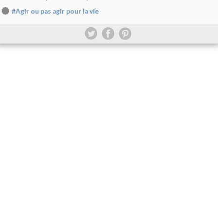
#Agir ou pas agir pour la vie