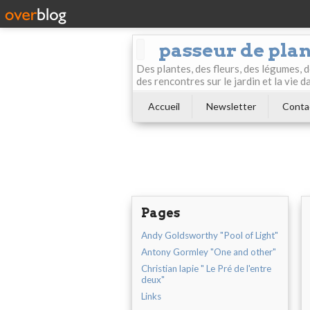
passeur de pla
Des plantes, des fleurs, des légumes, 
des rencontres sur le jardin et la vie d
Accueil
Newsletter
Conta
Pages
Andy Goldsworthy "Pool of Light"
Antony Gormley "One and other"
Christian lapie " Le Pré de l'entre
deux"
Links