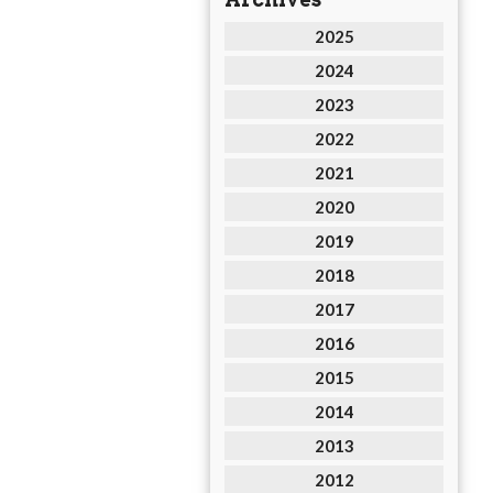
2025
2024
2023
2022
2021
2020
2019
2018
2017
2016
2015
2014
2013
2012