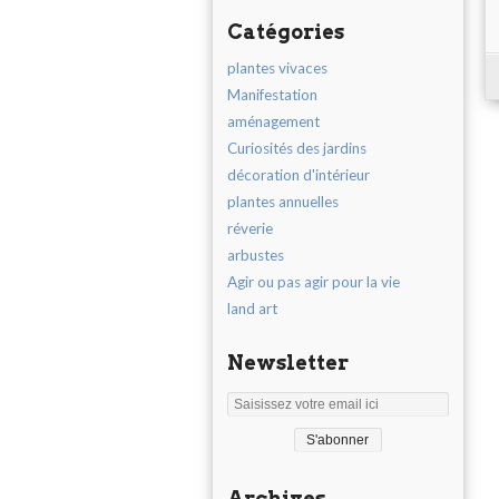
Catégories
plantes vivaces
Manifestation
aménagement
Curiosités des jardins
décoration d'intérieur
plantes annuelles
réverie
arbustes
Agir ou pas agir pour la vie
land art
Newsletter
Archives