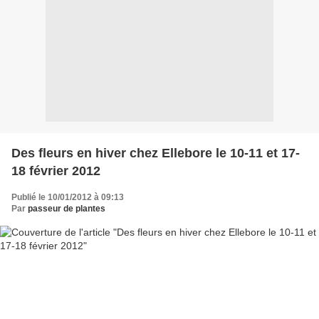
Des fleurs en hiver chez Ellebore le 10-11 et 17-
18 février 2012
Publié le 10/01/2012 à 09:13
Par
passeur de plantes