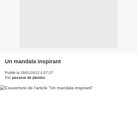
Un mandala inspirant
Publié le 29/01/2012 à 07:27
Par
passeur de plantes