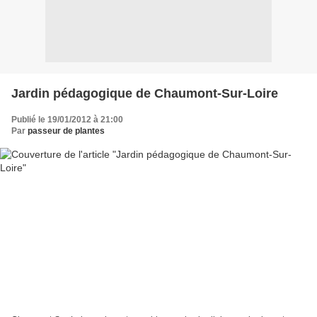
Jardin pédagogique de Chaumont-Sur-Loire
Publié le 19/01/2012 à 21:00
Par
passeur de plantes