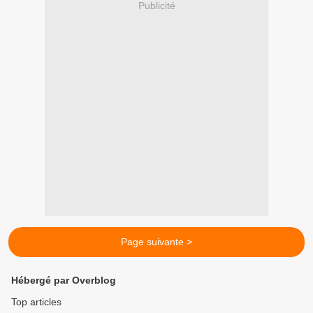
Publicité
Page suivante >
Hébergé par Overblog
Top articles