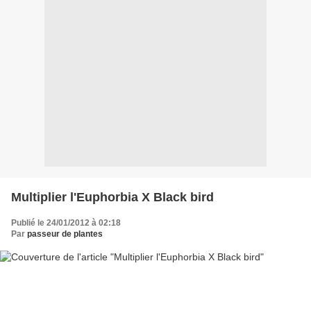
Multiplier l'Euphorbia X Black bird
Publié le 24/01/2012 à 02:18
Par
passeur de plantes