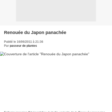
Renouée du Japon panachée
Publié le 16/06/2011 à 21:36
Par
passeur de plantes