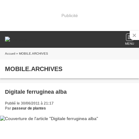
Publicité
MENU
Accueil
» MOBILE.ARCHIVES
MOBILE.ARCHIVES
Digitale ferruginea alba
Publié le 30/06/2011 à 21:17
Par
passeur de plantes