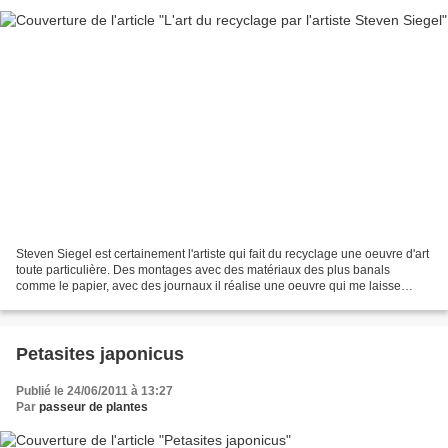
Steven Siegel est certainement l'artiste qui fait du recyclage une oeuvre d'art
toute particulière. Des montages avec des matériaux des plus banals
comme le papier, avec des journaux il réalise une oeuvre qui me laisse
admiratif. Un art qui dérange nos...
Petasites japonicus
Publié le 24/06/2011 à 13:27
Par
passeur de plantes