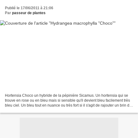
Publié le 17/06/2011 à 21:06
Par
passeur de plantes
Hortensia Choco un hybride de la pépinière Sicamus. Un hortensia qui se
trouve en rose ou en bleu mais si sensible qu'il devient bleu facilement très
bleu ciel. Un bleu tout en nuance ou très fort si il s'agit de rajouter un brin de
bleu d'hortensia....