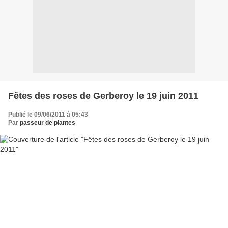
Fêtes des roses de Gerberoy le 19 juin 2011
Publié le 09/06/2011 à 05:43
Par
passeur de plantes