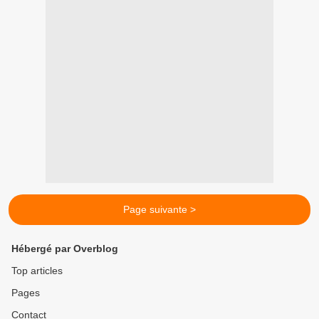
Page suivante >
Hébergé par Overblog
Top articles
Pages
Contact