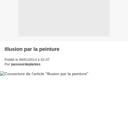
Illusion par la peinture
Publié le 06/01/2014 à 02:47
Par
passeurdeplantes