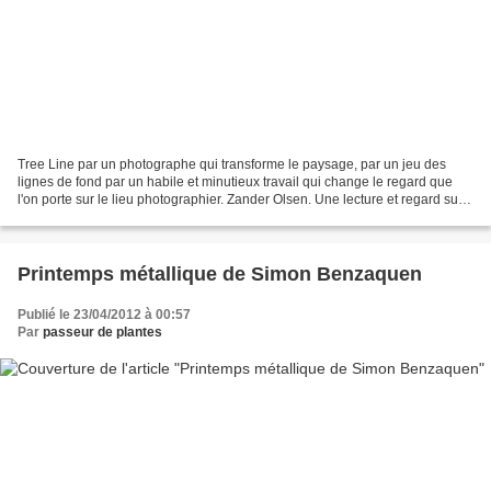
Tree Line par un photographe qui transforme le paysage, par un jeu des
lignes de fond par un habile et minutieux travail qui change le regard que
l'on porte sur le lieu photographier. Zander Olsen. Une lecture et regard sur
le paysage qui questionne....
Printemps métallique de Simon Benzaquen
Publié le 23/04/2012 à 00:57
Par
passeur de plantes