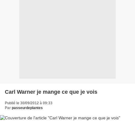
Carl Warner je mange ce que je vois
Publié le 30/09/2012 à 09:33
Par
passeurdeplantes