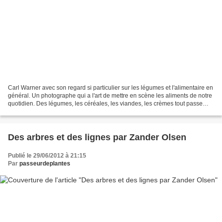
Carl Warner avec son regard si particulier sur les légumes et l'alimentaire en
général. Un photographe qui a l'art de mettre en scène les aliments de notre
quotidien. Des légumes, les céréales, les viandes, les crèmes tout passe
dans son imaginaire pour...
Des arbres et des lignes par Zander Olsen
Publié le 29/06/2012 à 21:15
Par
passeurdeplantes