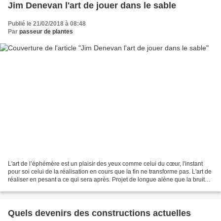
Jim Denevan l'art de jouer dans le sable
Publié le 21/02/2018 à 08:48
Par
passeur de plantes
L'art de l’éphémère est un plaisir des yeux comme celui du cœur, l'instant
pour soi celui de la réalisation en cours que la fin ne transforme pas. L'art de
réaliser en pesant a ce qui sera après. Projet de longue alène que la bruit
d'une vague fait disparaitre....
Quels devenirs des constructions actuelles