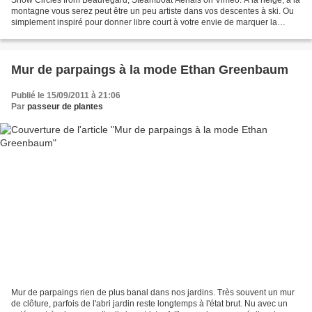
montagne vous serez peut être un peu artiste dans vos descentes à ski. Ou
simplement inspiré pour donner libre court à votre envie de marquer la
neige. A la manière de Jim Denevan...
Mur de parpaings à la mode Ethan Greenbaum
Publié le 15/09/2011 à 21:06
Par
passeur de plantes
Mur de parpaings rien de plus banal dans nos jardins. Très souvent un mur
de clôture, parfois de l'abri jardin reste longtemps à l'état brut. Nu avec un