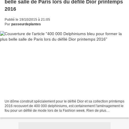
belle salle de Paris lors du défilé Dior printemps
2016
Publié le 19/10/2015 à 21:05
Par
passeurdeplantes
Un dôme construit spécialement pour le défilé Dior et sa collection printemps
2016 recouvert de 400 000 delphiniums, est certainement l'aménagement le
fou pour un défilé de mode lors de la Fashion week. Rien de plus
impréssionnant que de construire une...