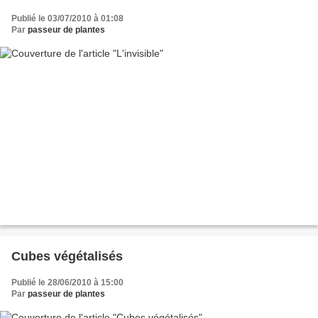
Publié le 03/07/2010 à 01:08
Par
passeur de plantes
Cubes végétalisés
Publié le 28/06/2010 à 15:00
Par
passeur de plantes