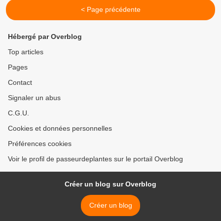
< Page précédente
Hébergé par Overblog
Top articles
Pages
Contact
Signaler un abus
C.G.U.
Cookies et données personnelles
Préférences cookies
Voir le profil de passeurdeplantes sur le portail Overblog
Créer un blog sur Overblog
Créer un blog