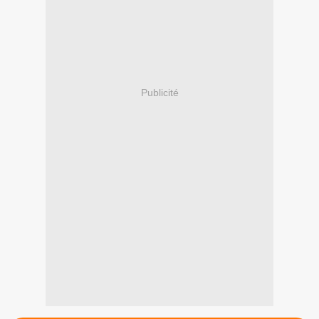
Publicité