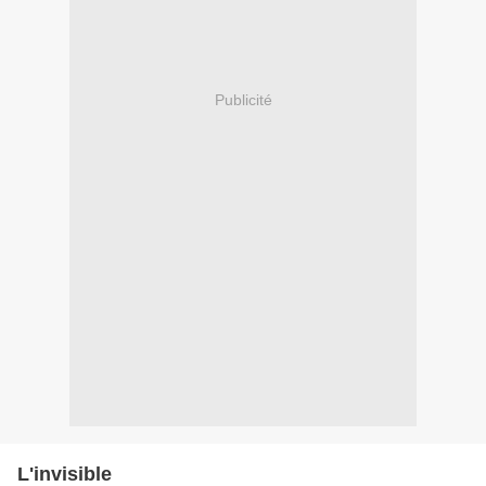
Publicité
L'invisible