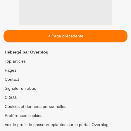
< Page précédente
Hébergé par Overblog
Top articles
Pages
Contact
Signaler un abus
C.G.U.
Cookies et données personnelles
Préférences cookies
Voir le profil de passeurdeplantes sur le portail Overblog