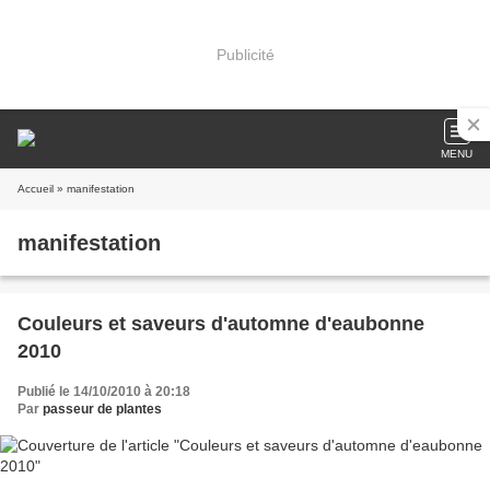
Publicité
MENU
Accueil
» manifestation
manifestation
Couleurs et saveurs d'automne d'eaubonne
2010
Publié le 14/10/2010 à 20:18
Par
passeur de plantes