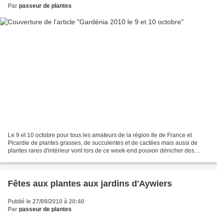
Par
passeur de plantes
Le 9 et 10 octobre pour tous les amateurs de la région Ile de France et
Picardie de plantes grasses, de succulentes et de cactées mais aussi de
plantes rares d'intérieur vont lors de ce week-end pouvoir dénicher des
plantes des plus intéressantes à Beauvais....
Fêtes aux plantes aux jardins d'Aywiers
Publié le 27/09/2010 à 20:40
Par
passeur de plantes