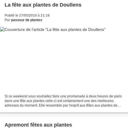
La fête aux plantes de Doullens
Publié le 27/05/2010 à 21:16
Par
passeur de plantes
Si ce weekend vous souhaitez faire une promenade à deux heures de paris
dans une fête aux plantes celle-ci est certainement une des meilleures
adresses du moment. Elle ressemble par l'esprit aux fêtes aux plantes de
Bélgique. Le choix des exposants et...
Apremont fêtes aux plantes