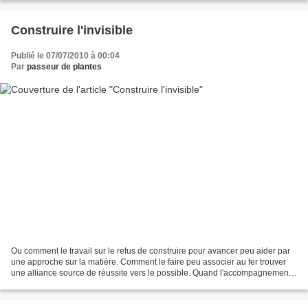
Construire l'invisible
Publié le 07/07/2010 à 00:04
Par
passeur de plantes
Ou comment le travail sur le refus de construire pour avancer peu aider par
une approche sur la matière. Comment le faire peu associer au fer trouver
une alliance source de réussite vers le possible. Quand l'accompagnement
permet par un travail de distorsion...