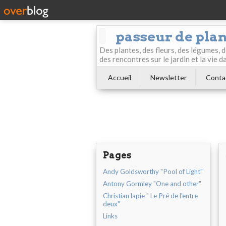
passeur de pla
Des plantes, des fleurs, des légumes, 
des rencontres sur le jardin et la vie d
Accueil
Newsletter
Conta
Pages
Andy Goldsworthy "Pool of Light"
Antony Gormley "One and other"
Christian lapie " Le Pré de l'entre
deux"
Links