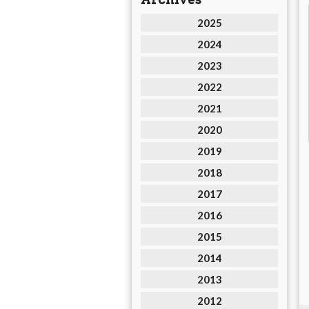
2025
2024
2023
2022
2021
2020
2019
2018
2017
2016
2015
2014
2013
2012