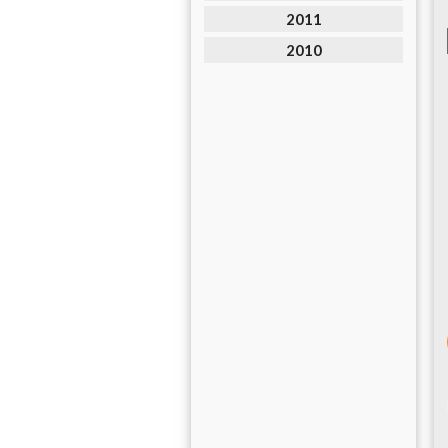
2011
2010