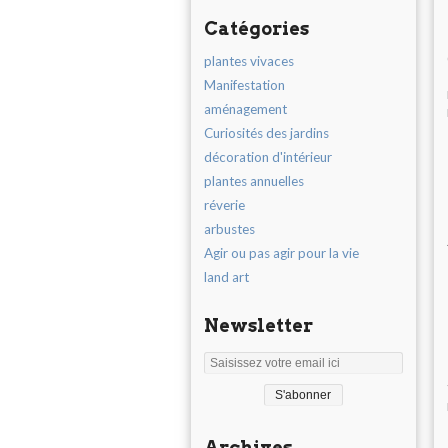
Catégories
plantes vivaces
Manifestation
aménagement
Curiosités des jardins
décoration d'intérieur
plantes annuelles
réverie
arbustes
Agir ou pas agir pour la vie
land art
Newsletter
Archives