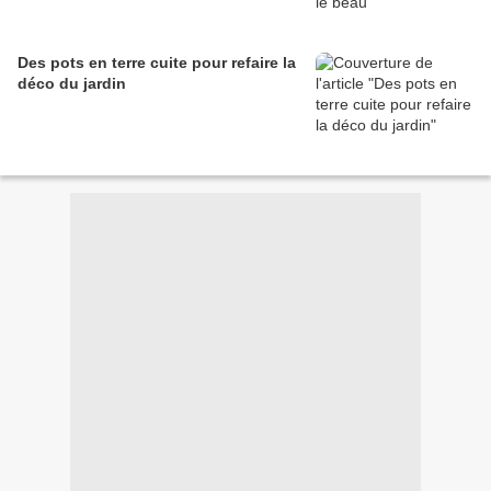
Des pots en terre cuite pour refaire la
déco du jardin