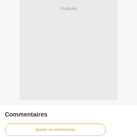
Publicité
Commentaires
Ajouter un commentaire