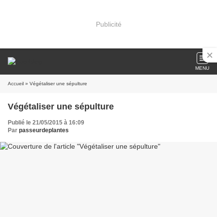
Publicité
MENU
Accueil
» Végétaliser une sépulture
Végétaliser une sépulture
Publié le 21/05/2015 à 16:09
Par
passeurdeplantes