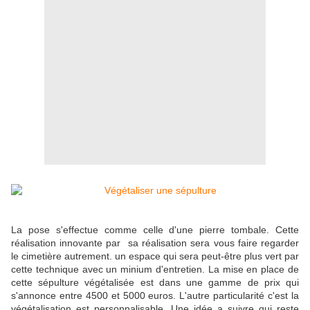
La pose s'effectue comme celle d'une pierre tombale. Cette
réalisation innovante par sa réalisation sera vous faire regarder
le cimetière autrement. un espace qui sera peut-être plus vert par
cette technique avec un minium d'entretien. La mise en place de
cette sépulture végétalisée est dans une gamme de prix qui
s'annonce entre 4500 et 5000 euros. L'autre particularité c'est la
végétalisation est personnalisable. Une idée a suivre qui reste