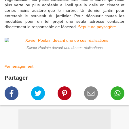
plus verte ou plus agréable a l'oeil que la dalle en ciment et
certes moins austère que le marbre. Un dernier jardin pour
entretenir le souvenir du jardinier. Pour découvrir toutes les
modalités pour un tel projet une seule adresse contacter
directement le responsable de Maezad.
Sépulture paysagère
Xavier Poulain devant une de ces réalisations
#aménagement
Partager