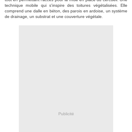
technique mobile qui s'inspire des toitures végétalisées. Elle
comprend une dalle en béton, des parois en ardoise, un système
de drainage, un substrat et une couverture végétale.
Publicité