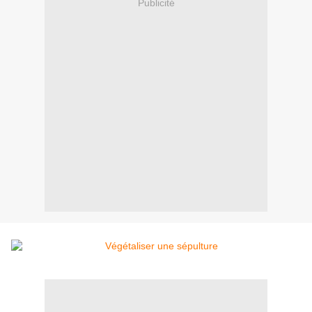
Publicité