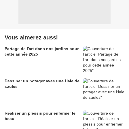
Vous aimerez aussi
Partage de l'art dans nos jardins pour
cette année 2025
Dessiner un potager avec une Haie de
saules
Réaliser un plessis pour enfermer le
beau