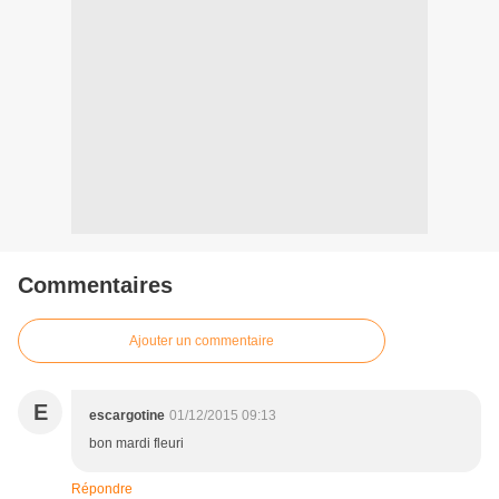
Commentaires
Ajouter un commentaire
E
escargotine
01/12/2015 09:13
bon mardi fleuri
Répondre