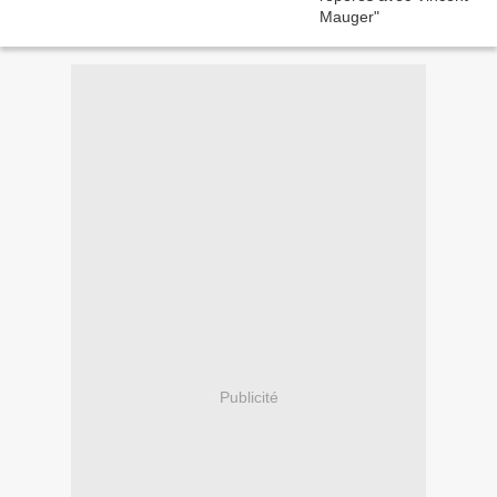
Publicité