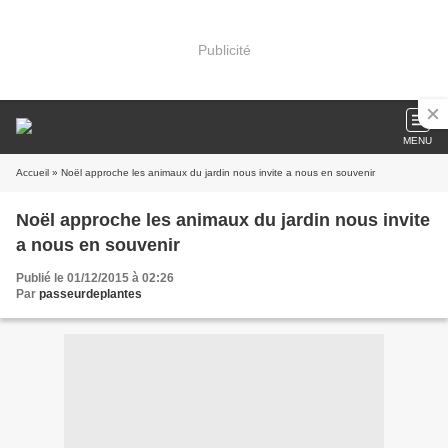
Publicité
MENU
Accueil
» Noël approche les animaux du jardin nous invite a nous en souvenir
Noël approche les animaux du jardin nous invite
a nous en souvenir
Publié le 01/12/2015 à 02:26
Par
passeurdeplantes