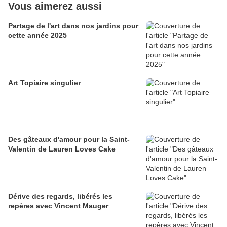
Vous aimerez aussi
Partage de l'art dans nos jardins pour
cette année 2025
Art Topiaire singulier
Des gâteaux d'amour pour la Saint-
Valentin de Lauren Loves Cake
Dérive des regards, libérés les
repères avec Vincent Mauger