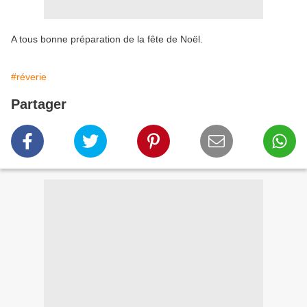
A tous bonne préparation de la fête de Noël.
#réverie
Partager