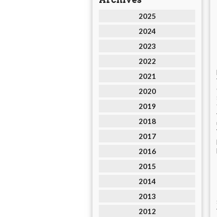
2025
2024
2023
2022
2021
2020
2019
2018
2017
2016
2015
2014
2013
2012