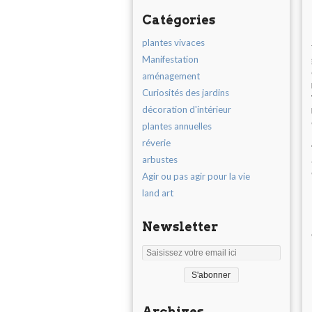
Catégories
plantes vivaces
Manifestation
aménagement
Curiosités des jardins
décoration d'intérieur
plantes annuelles
réverie
arbustes
Agir ou pas agir pour la vie
land art
Newsletter
Archives