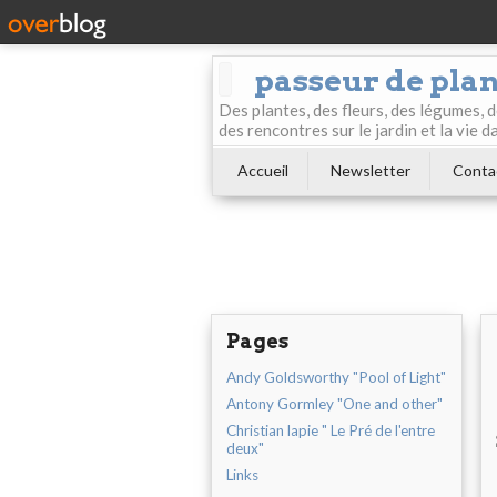
passeur de pla
Des plantes, des fleurs, des légumes, 
des rencontres sur le jardin et la vie d
Accueil
Newsletter
Conta
Pages
Andy Goldsworthy "Pool of Light"
Antony Gormley "One and other"
Christian lapie " Le Pré de l'entre
deux"
Links