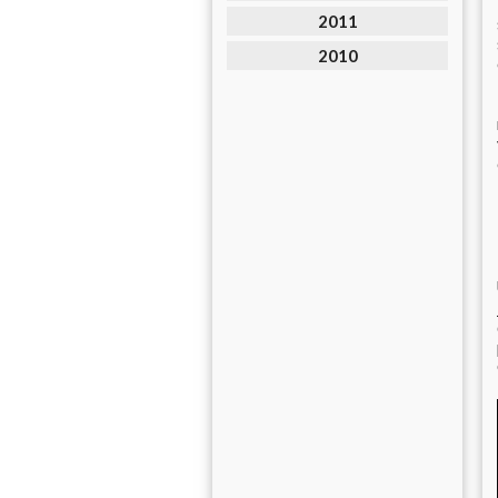
2011
2010