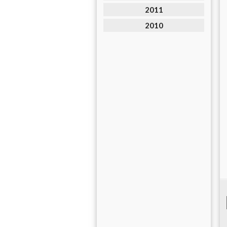
2011
2010