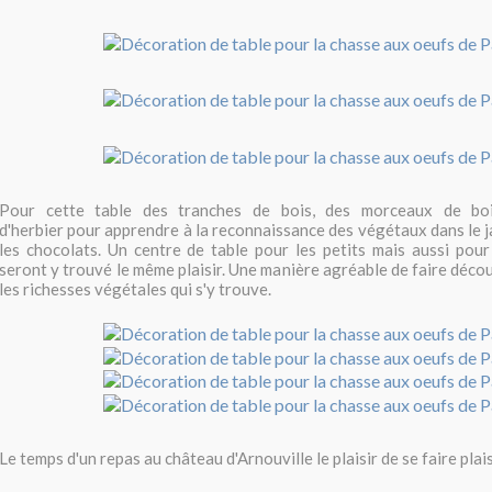
Pour cette table des tranches de bois, des morceaux de bo
d'herbier pour apprendre à la reconnaissance des végétaux dans le j
les chocolats. Un centre de table pour les petits mais aussi pour
seront y trouvé le même plaisir. Une manière agréable de faire décou
les richesses végétales qui s'y trouve.
Le temps d'un repas au château d'Arnouville le plaisir de se faire plais