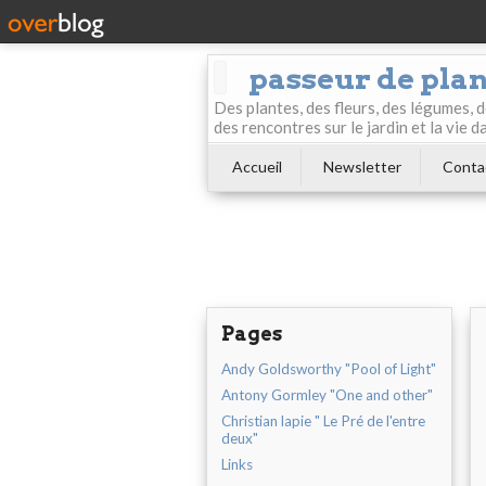
passeur de pla
Des plantes, des fleurs, des légumes, 
des rencontres sur le jardin et la vie d
Accueil
Newsletter
Conta
Pages
Andy Goldsworthy "Pool of Light"
Antony Gormley "One and other"
Christian lapie " Le Pré de l'entre
deux"
Links