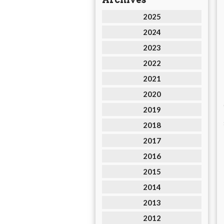
2025
2024
2023
2022
2021
2020
2019
2018
2017
2016
2015
2014
2013
2012