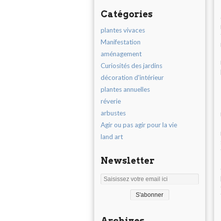
Catégories
plantes vivaces
Manifestation
aménagement
Curiosités des jardins
décoration d'intérieur
plantes annuelles
réverie
arbustes
Agir ou pas agir pour la vie
land art
Newsletter
Archives