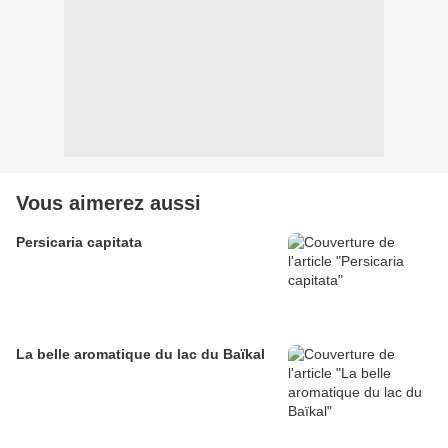
Vous aimerez aussi
Persicaria capitata
La belle aromatique du lac du Baïkal