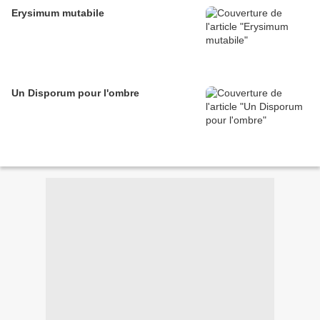
Erysimum mutabile
Un Disporum pour l'ombre