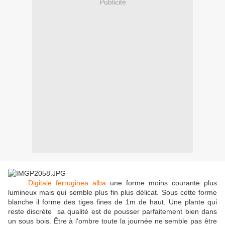
Publicité
Digitale ferruginea alba
une forme moins courante plus
lumineux mais qui semble plus fin plus délicat. Sous cette forme
blanche il forme des tiges fines de 1m de haut. Une plante qui
reste discrète sa qualité est de pousser parfaitement bien dans
un sous bois. Être à l'ombre toute la journée ne semble pas être