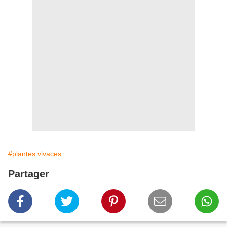
#plantes vivaces
Partager