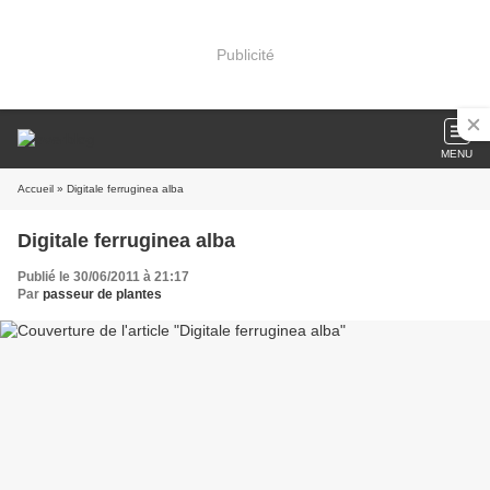
Publicité
MENU
Accueil
» Digitale ferruginea alba
Digitale ferruginea alba
Publié le 30/06/2011 à 21:17
Par
passeur de plantes