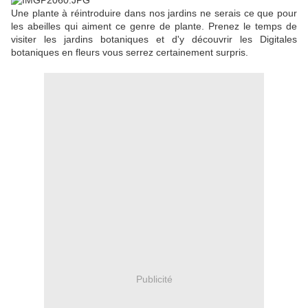
Une plante à réintroduire dans nos jardins ne serais ce que pour
les abeilles qui aiment ce genre de plante. Prenez le temps de
visiter les jardins botaniques et d'y découvrir les Digitales
botaniques en fleurs vous serrez certainement surpris.
Publicité