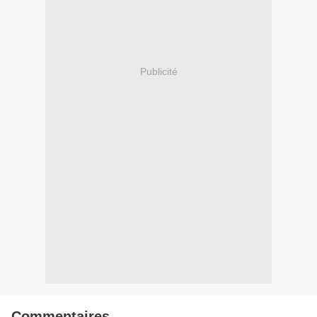
Publicité
Commentaires