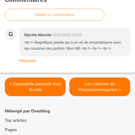
Ajouter un commentaire
G
Glycine blanche
01/07/2011 20:42
<br /> Magnifique plante qui a un air de ressemblance avec
ses cousines des jardins ! Bon WE.<br /> <br /> <br />
Répondre
< Gypsophile paniculé rose
Les cabanes du
double
Prinzessinnengarten >
Hébergé par Overblog
Top articles
Pages