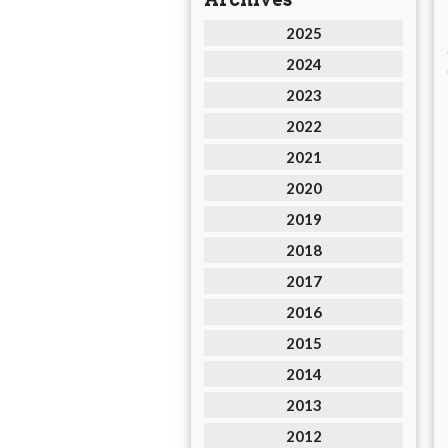
2025
2024
2023
2022
2021
2020
2019
2018
2017
2016
2015
2014
2013
2012