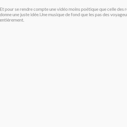
Et pour se rendre compte une vidéo moins poétique que celle des r
donne une juste idée.Une musique de fond que les pas des voyage
entièrement.