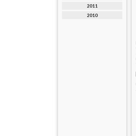
2011
2010