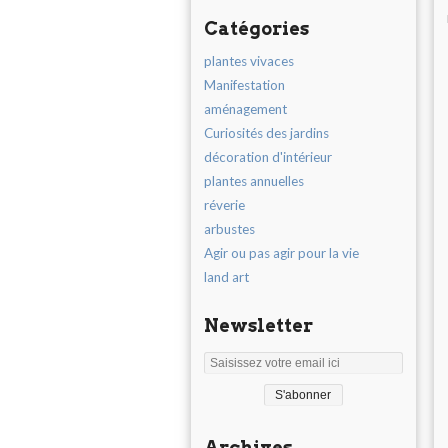
Catégories
plantes vivaces
Manifestation
aménagement
Curiosités des jardins
décoration d'intérieur
plantes annuelles
réverie
arbustes
Agir ou pas agir pour la vie
land art
Newsletter
Archives