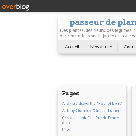
passeur de pla
Des plantes, des fleurs, des légumes, 
des rencontres sur le jardin et la vie d
Accueil
Newsletter
Conta
Pages
Andy Goldsworthy "Pool of Light"
Antony Gormley "One and other"
Christian lapie " Le Pré de l'entre
deux"
Links