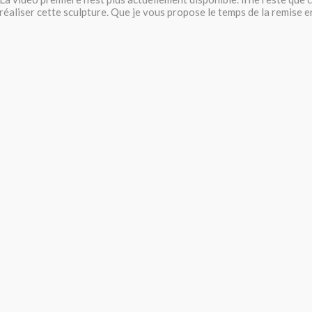
réaliser cette sculpture. Que je vous propose le temps de la remise e