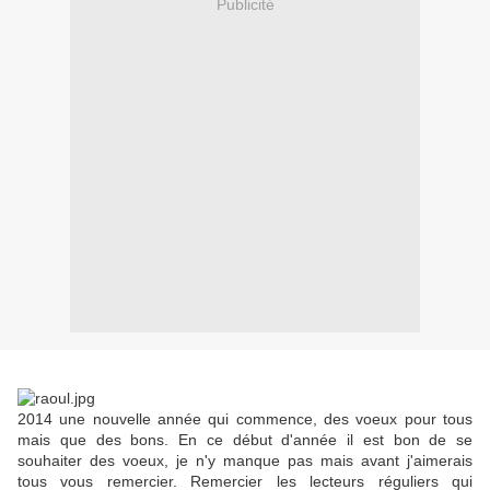
Publicité
2014 une nouvelle année qui commence, des voeux pour tous
mais que des bons. En ce début d'année il est bon de se
souhaiter des voeux, je n'y manque pas mais avant j'aimerais
tous vous remercier. Remercier les lecteurs réguliers qui