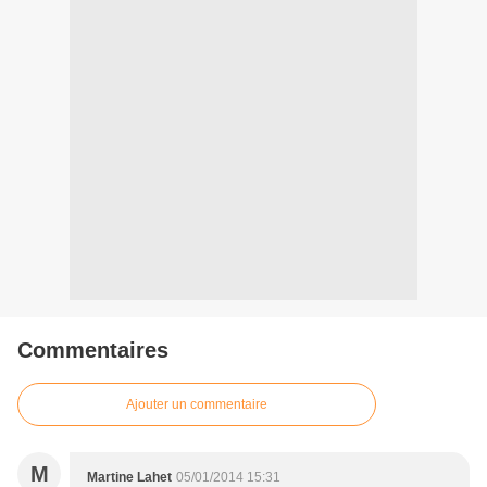
Commentaires
Ajouter un commentaire
M
Martine Lahet
05/01/2014 15:31