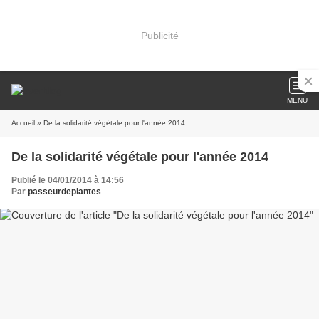
Publicité
MENU
Accueil
» De la solidarité végétale pour l'année 2014
De la solidarité végétale pour l'année 2014
Publié le 04/01/2014 à 14:56
Par
passeurdeplantes