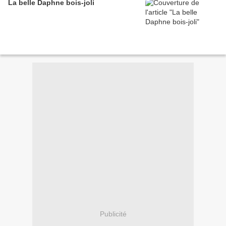
La belle Daphne bois-joli
Publicité