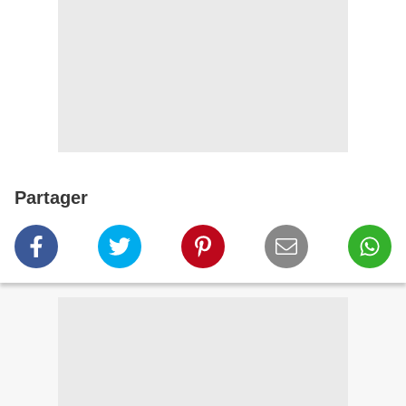
Partager