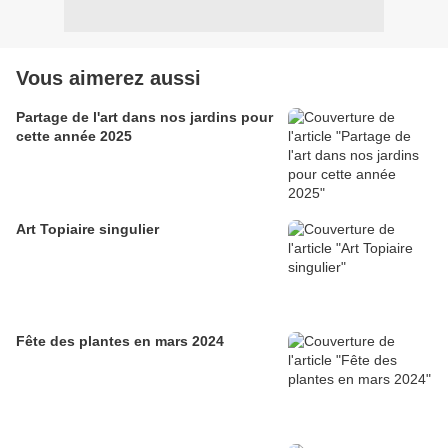
Vous aimerez aussi
Partage de l'art dans nos jardins pour
cette année 2025
Art Topiaire singulier
Fête des plantes en mars 2024