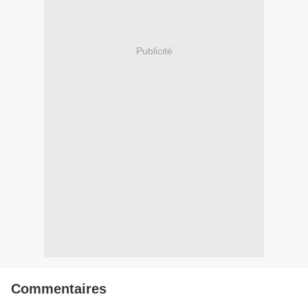
Publicité
Commentaires