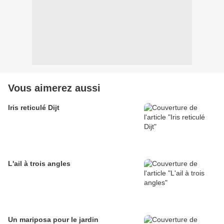
Vous aimerez aussi
Iris reticulé Dijt
L'ail à trois angles
Un mariposa pour le jardin