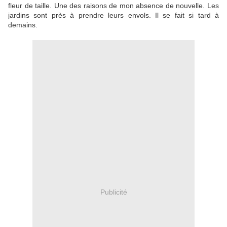
fleur de taille. Une des raisons de mon absence de nouvelle. Les
jardins sont près à prendre leurs envols. Il se fait si tard à
demains.
Publicité