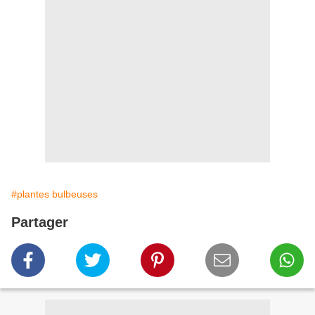
#plantes bulbeuses
Partager