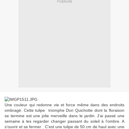
Publicité
Une couleur qui redonne vie et force même dans des endroits
ombragé. Cette tulipe triomphe Don Quichotte dont la floraison
se termine est une jolie merveille dans le jardin. J'ai passé une
semaine à les regarder changer passant du soleil à l'ombre. A
s'ouvrir et se fermer . C'est une tulipe de 50 cm de haut avec une