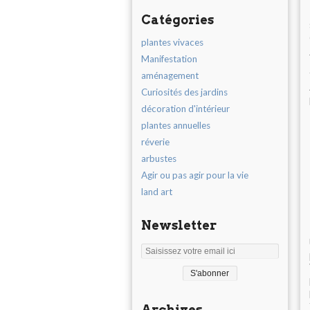
Catégories
plantes vivaces
Manifestation
aménagement
Curiosités des jardins
décoration d'intérieur
plantes annuelles
réverie
arbustes
Agir ou pas agir pour la vie
land art
Newsletter
Archives