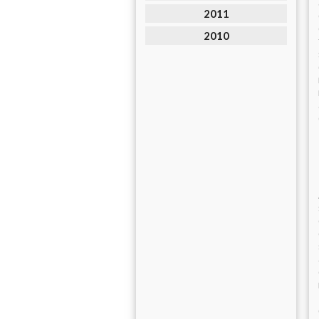
2011
2010