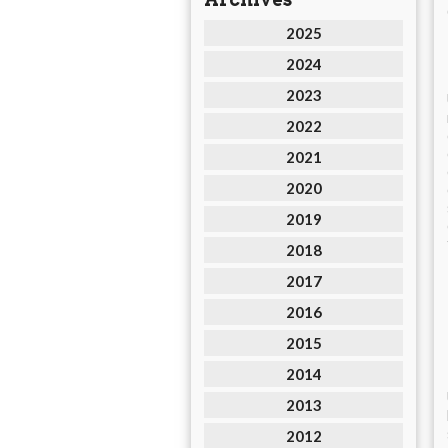
2025
2024
2023
2022
2021
2020
2019
2018
2017
2016
2015
2014
2013
2012