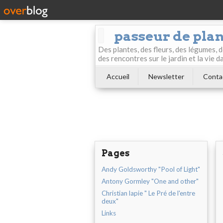
passeur de pla
Des plantes, des fleurs, des légumes, 
des rencontres sur le jardin et la vie d
Accueil
Newsletter
Conta
Pages
Andy Goldsworthy "Pool of Light"
Antony Gormley "One and other"
Christian lapie " Le Pré de l'entre
deux"
Links