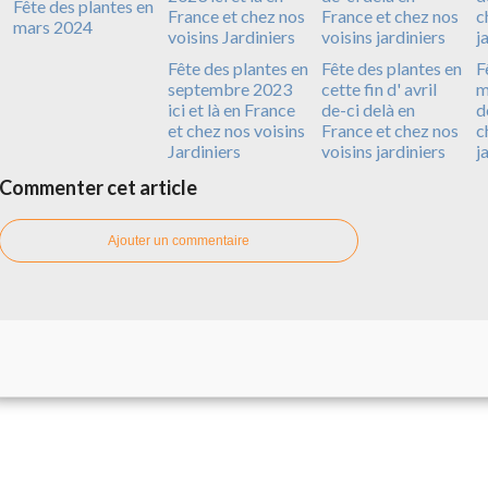
Fête des plantes en
mars 2024
Fête des plantes en
Fête des plantes en
F
septembre 2023
cette fin d' avril
m
ici et là en France
de-ci delà en
d
et chez nos voisins
France et chez nos
c
Jardiniers
voisins jardiniers
j
Commenter cet article
Ajouter un commentaire