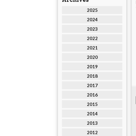
2025
2024
2023
2022
2021
2020
2019
2018
2017
2016
2015
2014
2013
2012