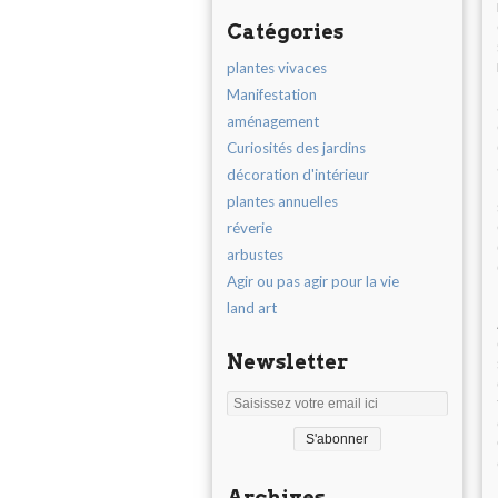
Catégories
plantes vivaces
Manifestation
aménagement
Curiosités des jardins
décoration d'intérieur
plantes annuelles
réverie
arbustes
Agir ou pas agir pour la vie
land art
Newsletter
Archives