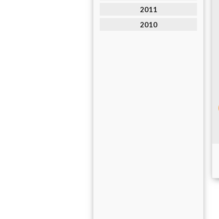
2011
2010