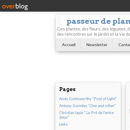
passeur de pla
Des plantes, des fleurs, des légumes, 
des rencontres sur le jardin et la vie d
Accueil
Newsletter
Conta
Pages
Andy Goldsworthy "Pool of Light"
Antony Gormley "One and other"
Christian lapie " Le Pré de l'entre
deux"
Links