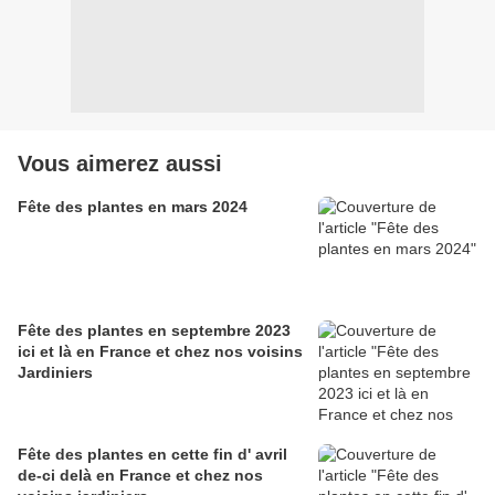
Vous aimerez aussi
Fête des plantes en mars 2024
Fête des plantes en septembre 2023
ici et là en France et chez nos voisins
Jardiniers
Fête des plantes en cette fin d' avril
de-ci delà en France et chez nos