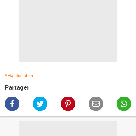
#Manifestation
Partager