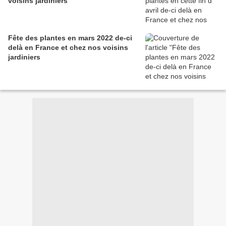
voisins jardiniers
Fête des plantes en mars 2022 de-ci
delà en France et chez nos voisins
jardiniers