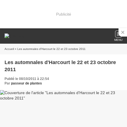
Publicité
MENU
Accueil
» Les automnales d'Harcourt le 22 et 23 octobre 2011
Les automnales d'Harcourt le 22 et 23 octobre
2011
Publié le 08/10/2011 à 22:54
Par
passeur de plantes