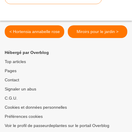
< Hortensia annabelle rose
Miroirs pour le jardin >
Hébergé par Overblog
Top articles
Pages
Contact
Signaler un abus
C.G.U.
Cookies et données personnelles
Préférences cookies
Voir le profil de passeurdeplantes sur le portail Overblog