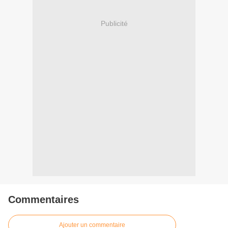
Publicité
Commentaires
Ajouter un commentaire