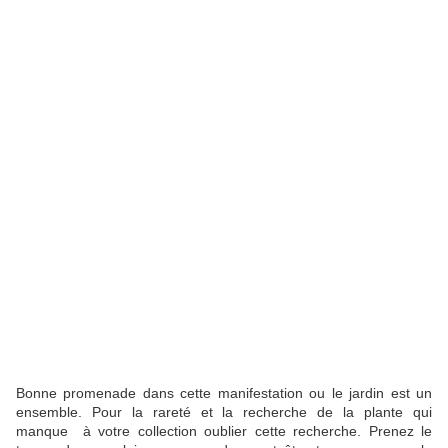
Bonne promenade dans cette manifestation ou le jardin est un
ensemble. Pour la rareté et la recherche de la plante qui
manque à votre collection oublier cette recherche. Prenez le