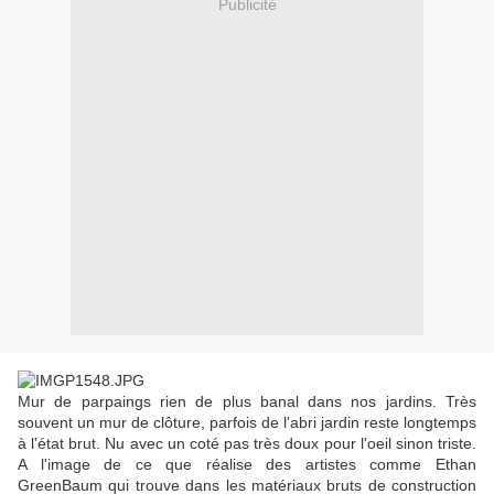
Publicité
Mur de parpaings rien de plus banal dans nos jardins. Très
souvent un mur de clôture, parfois de l'abri jardin reste longtemps
à l'état brut. Nu avec un coté pas très doux pour l'oeil sinon triste.
A l'image de ce que réalise des artistes comme Ethan
GreenBaum qui trouve dans les matériaux bruts de construction