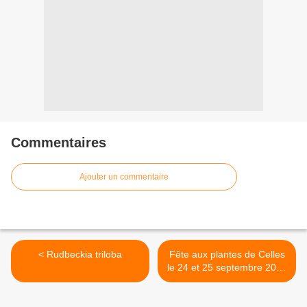
Commentaires
Ajouter un commentaire
< Rudbeckia triloba
Fête aux plantes de Celles
le 24 et 25 septembre 2011
>