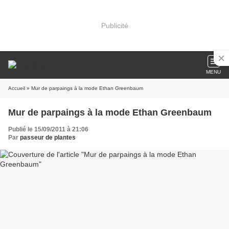
Publicité
MENU
Accueil
» Mur de parpaings à la mode Ethan Greenbaum
Mur de parpaings à la mode Ethan Greenbaum
Publié le 15/09/2011 à 21:06
Par
passeur de plantes