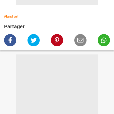
#land art
Partager