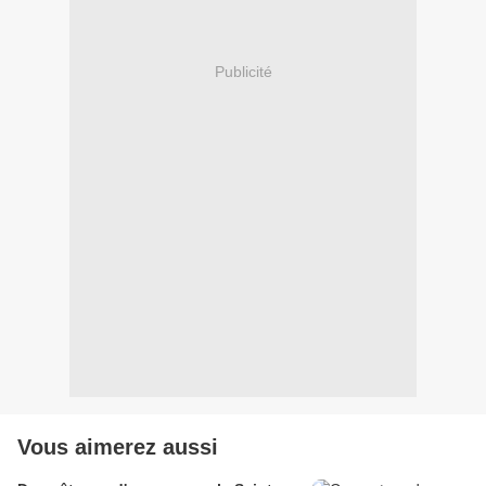
Publicité
Vous aimerez aussi