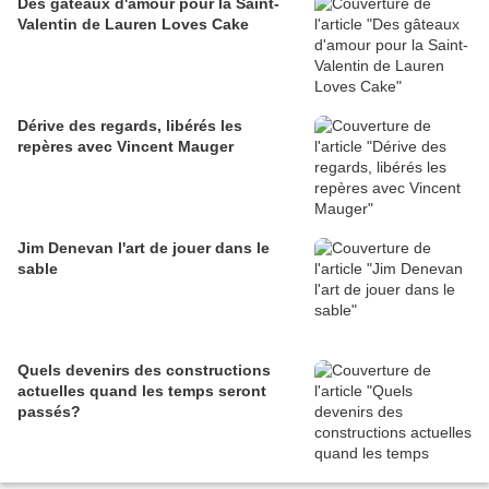
Des gâteaux d'amour pour la Saint-
Valentin de Lauren Loves Cake
Dérive des regards, libérés les
repères avec Vincent Mauger
Jim Denevan l'art de jouer dans le
sable
Quels devenirs des constructions
actuelles quand les temps seront
passés?