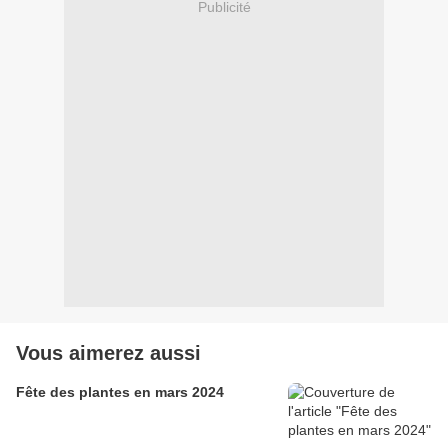
Publicité
Vous aimerez aussi
Fête des plantes en mars 2024