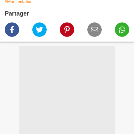
#Manifestation
Partager