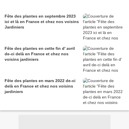
Fête des plantes en septembre 2023
ici et là en France et chez nos voisins
Jardiniers
Fête des plantes en cette fin d' avril
de-ci delà en France et chez nos
voisins jardiniers
Fête des plantes en mars 2022 de-ci
delà en France et chez nos voisins
jardiniers