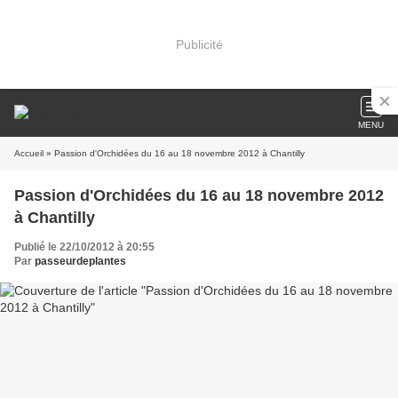
Publicité
MENU
Accueil
» Passion d'Orchidées du 16 au 18 novembre 2012 à Chantilly
Passion d'Orchidées du 16 au 18 novembre 2012
à Chantilly
Publié le 22/10/2012 à 20:55
Par
passeurdeplantes