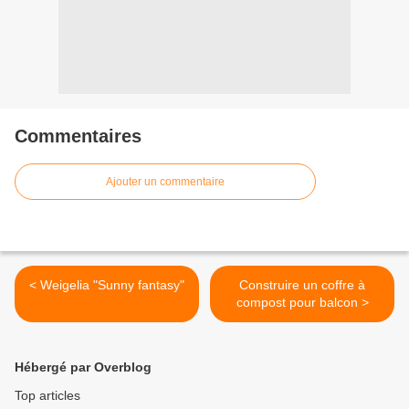
Commentaires
Ajouter un commentaire
< Weigelia "Sunny fantasy"
Construire un coffre à
compost pour balcon >
Hébergé par Overblog
Top articles