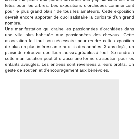
fêtes pour les arbres. Les expositions d'orchidées commencent
pour le plus grand plaisir de tous les amateurs. Cette exposition
devrait encore apporter de quoi satisfaire la curiosité d'un grand
nombre.
Une manifestation qui draine les passionnées d'orchidées dans
une ville plus habituée aux passionnées des chevaux. Cette
association fait tout son nécessaire pour rendre cette exposition
de plus en plus intéressante aux fils des années. 3 ans déjà , un
plaisir de retrouver des fleurs aussi agréables à l'oeil. Se rendre à
cette manifestation peut être aussi une forme de soutien pour les
enfants aveugles. Les entrées sont reversées à leurs profits. Un
geste de soutien et d'encouragement aux bénévoles.