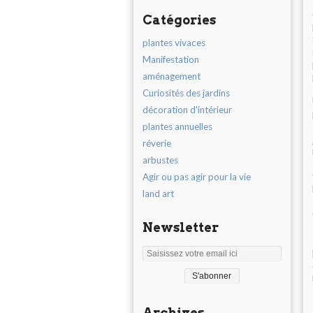
Catégories
plantes vivaces
Manifestation
aménagement
Curiosités des jardins
décoration d'intérieur
plantes annuelles
réverie
arbustes
Agir ou pas agir pour la vie
land art
Newsletter
Archives