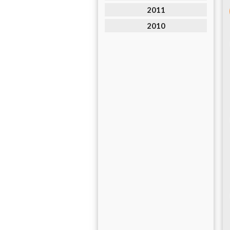
2011
2010