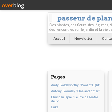
passeur de pla
Des plantes, des fleurs, des légumes, 
des rencontres sur le jardin et la vie d
Accueil
Newsletter
Conta
Pages
Andy Goldsworthy "Pool of Light"
Antony Gormley "One and other"
Christian lapie " Le Pré de l'entre
deux"
Links