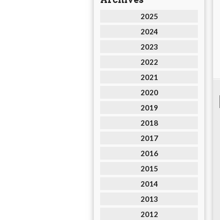
2025
2024
2023
2022
2021
2020
2019
2018
2017
2016
2015
2014
2013
2012