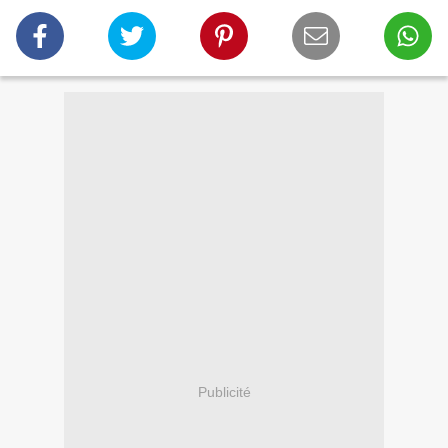
Publicité