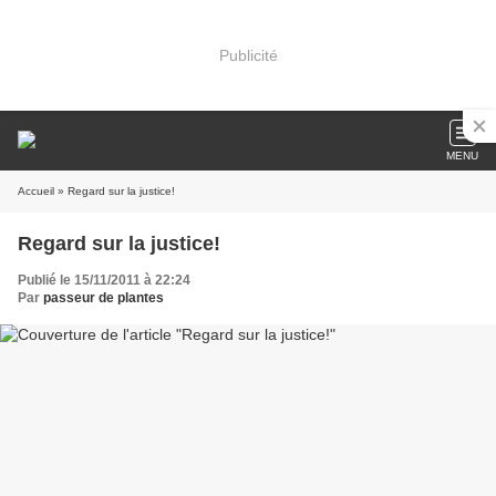
Publicité
MENU
Accueil
» Regard sur la justice!
Regard sur la justice!
Publié le 15/11/2011 à 22:24
Par
passeur de plantes