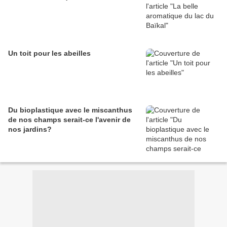
Un toit pour les abeilles
Du bioplastique avec le miscanthus
de nos champs serait-ce l'avenir de
nos jardins?