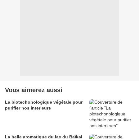
Vous aimerez aussi
La biotechonologique végétale pour
purifier nos interieurs
La belle aromatique du lac du Baïkal