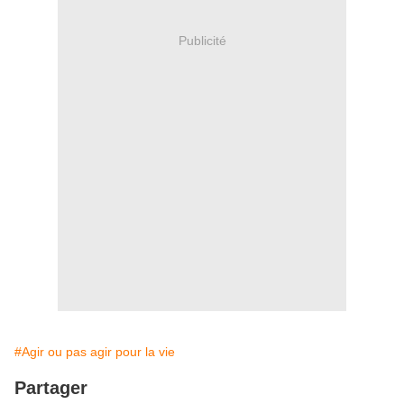
Publicité
#Agir ou pas agir pour la vie
Partager