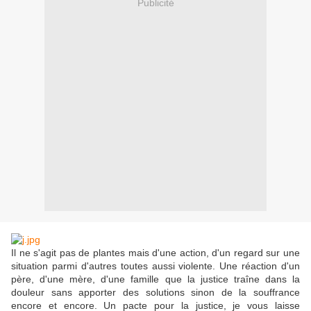
Publicité
Il ne s'agit pas de plantes mais d'une action, d'un regard sur une
situation parmi d'autres toutes aussi violente. Une réaction d'un
père, d'une mère, d'une famille que la justice traîne dans la
douleur sans apporter des solutions sinon de la souffrance
encore et encore. Un pacte pour la justice, je vous laisse