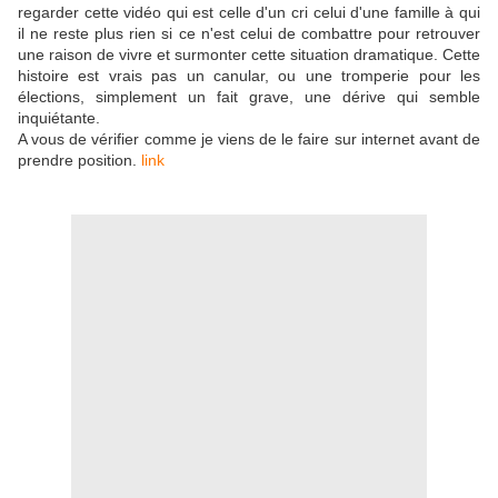
regarder cette vidéo qui est celle d'un cri celui d'une famille à qui
il ne reste plus rien si ce n'est celui de combattre pour retrouver
une raison de vivre et surmonter cette situation dramatique. Cette
histoire est vrais pas un canular, ou une tromperie pour les
élections, simplement un fait grave, une dérive qui semble
inquiétante.
A vous de vérifier comme je viens de le faire sur internet avant de
prendre position.
link