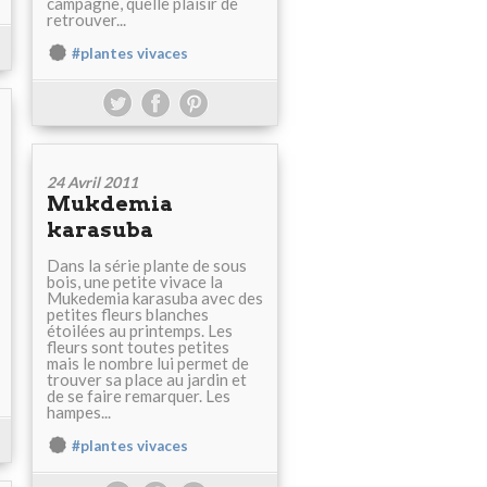
campagne, quelle plaisir de
retrouver...
#plantes vivaces
24 Avril 2011
Mukdemia
karasuba
Dans la série plante de sous
bois, une petite vivace la
Mukedemia karasuba avec des
petites fleurs blanches
étoilées au printemps. Les
fleurs sont toutes petites
mais le nombre lui permet de
trouver sa place au jardin et
de se faire remarquer. Les
hampes...
#plantes vivaces