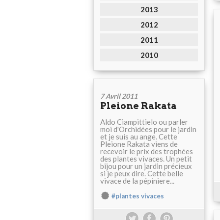
2013
2012
2011
2010
7 Avril 2011
Pleione Rakata
Aldo Ciampittielo ou parler
moi d'Orchidées pour le jardin
et je suis au ange. Cette
Pleione Rakata viens de
recevoir le prix des trophées
des plantes vivaces. Un petit
bijou pour un jardin précieux
si je peux dire. Cette belle
vivace de la pépiniere...
#plantes vivaces