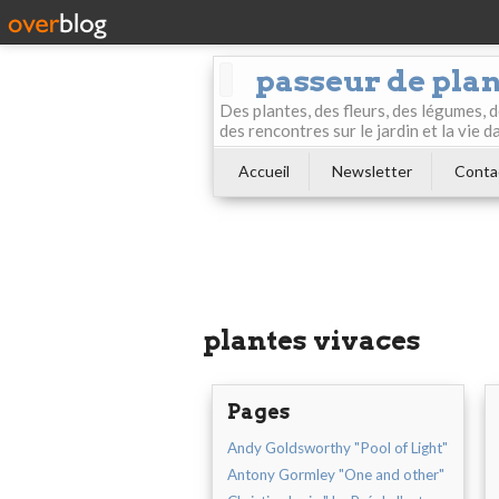
passeur de pla
Des plantes, des fleurs, des légumes, 
des rencontres sur le jardin et la vie d
Accueil
Newsletter
Conta
plantes vivaces
Pages
Andy Goldsworthy "Pool of Light"
Antony Gormley "One and other"