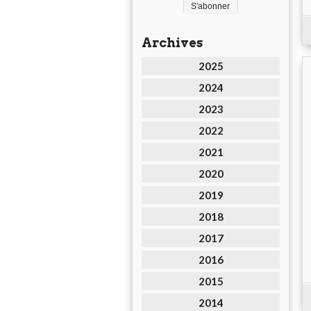
Archives
2025
2024
2023
2022
2021
2020
2019
2018
2017
2016
2015
2014