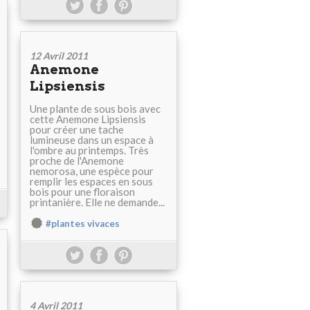
12 Avril 2011
Anemone
Lipsiensis
Une plante de sous bois avec
cette Anemone Lipsiensis
pour créer une tache
lumineuse dans un espace à
l'ombre au printemps. Très
proche de l'Anemone
nemorosa, une espèce pour
remplir les espaces en sous
bois pour une floraison
printanière. Elle ne demande...
#plantes vivaces
4 Avril 2011