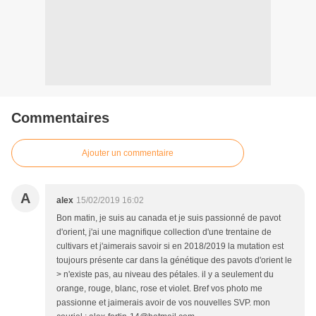
Commentaires
Ajouter un commentaire
A
alex
15/02/2019 16:02
Bon matin, je suis au canada et je suis passionné de pavot
d'orient, j'ai une magnifique collection d'une trentaine de
cultivars et j'aimerais savoir si en 2018/2019 la mutation est
toujours présente car dans la génétique des pavots d'orient le
> n'existe pas, au niveau des pétales. il y a seulement du
orange, rouge, blanc, rose et violet. Bref vos photo me
passionne et jaimerais avoir de vos nouvelles SVP. mon