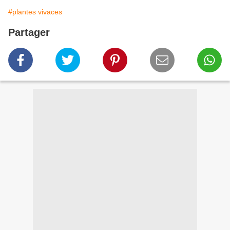
#plantes vivaces
Partager