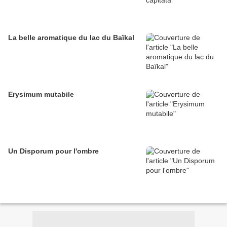
La belle aromatique du lac du Baïkal
Erysimum mutabile
Un Disporum pour l'ombre