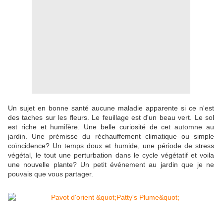
Un sujet en bonne santé aucune maladie apparente si ce n'est
des taches sur les fleurs. Le feuillage est d'un beau vert. Le sol
est riche et humifère. Une belle curiosité de cet automne au
jardin. Une prémisse du réchauffement climatique ou simple
coïncidence? Un temps doux et humide, une période de stress
végétal, le tout une perturbation dans le cycle végétatif et voila
une nouvelle plante? Un petit événement au jardin que je ne
pouvais que vous partager.