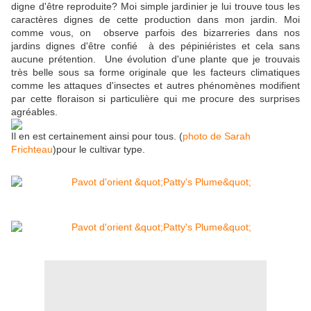
digne d'être reproduite? Moi simple jardinier je lui trouve tous les
caractères dignes de cette production dans mon jardin
.
Moi
comme vous, on observe parfois des bizarreries dans nos
jardins dignes d'être confié
à des pépiniéristes et cela sans
aucune prétention. Une évolution d'une plante que je trouvais
très belle sous sa forme originale que les facteurs climatiques
comme les attaques d'insectes et autres phénomènes modifient
par cette floraison si particulière qui me procure des surprises
agréables.
Il en est certainement ainsi pour tous. (
photo de Sarah
Frichteau
)pour le cultivar type.