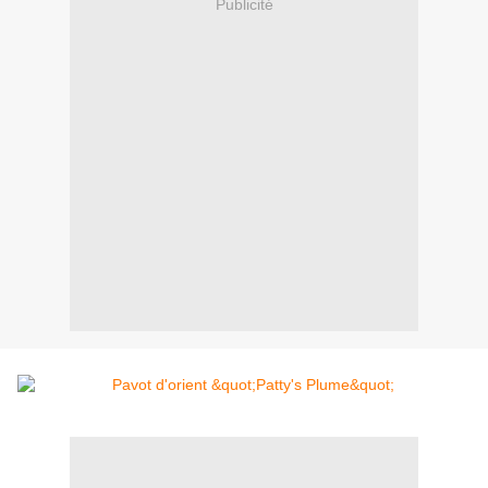
Publicité