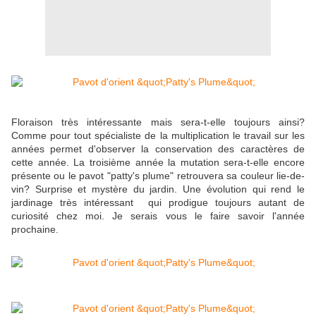
Floraison très intéressante mais sera-t-elle toujours ainsi?
Comme pour tout spécialiste de la multiplication le travail sur les
années permet d'observer la conservation des caractères de
cette année. La troisième année la mutation sera-t-elle encore
présente ou le pavot "patty's plume" retrouvera sa couleur lie-de-
vin? Surprise et mystère du jardin. Une évolution qui rend le
jardinage très intéressant qui prodigue toujours autant de
curiosité chez moi. Je serais vous le faire savoir l'année
prochaine.