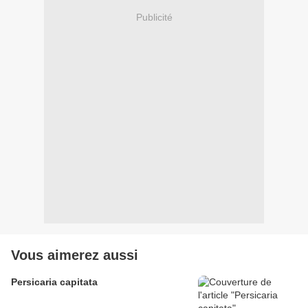
Publicité
Vous aimerez aussi
Persicaria capitata