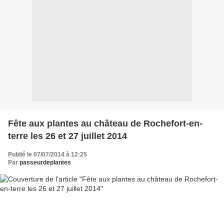
Fête aux plantes au château de Rochefort-en-
terre les 26 et 27 juillet 2014
Publié le 07/07/2014 à 12:25
Par
passeurdeplantes