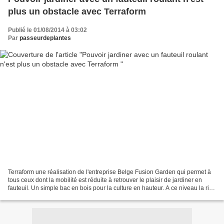
plus un obstacle avec Terraform
Publié le 01/08/2014 à 03:02
Par
passeurdeplantes
Terraform une réalisation de l'entreprise Belge Fusion Garden qui permet à
tous ceux dont la mobilité est réduite à retrouver le plaisir de jardiner en
fauteuil. Un simple bac en bois pour la culture en hauteur. A ce niveau la rien
de nouveau.L'ingéniosité...