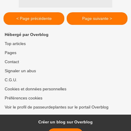
< Page précédente
Page suivante >
Hébergé par Overblog
Top articles
Pages
Contact
Signaler un abus
C.G.U.
Cookies et données personnelles
Préférences cookies
Voir le profil de passeurdeplantes sur le portail Overblog
Créer un blog sur Overblog