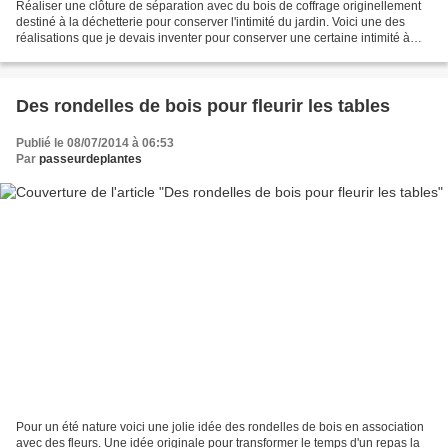
Réaliser une clôture de séparation avec du bois de coffrage originellement
destiné à la déchetterie pour conserver l'intimité du jardin. Voici une des
réalisations que je devais inventer pour conserver une certaine intimité à
mon espace jardin. Une construction...
Des rondelles de bois pour fleurir les tables
Publié le 08/07/2014 à 06:53
Par
passeurdeplantes
Pour un été nature voici une jolie idée des rondelles de bois en association
avec des fleurs. Une idée originale pour transformer le temps d'un repas la