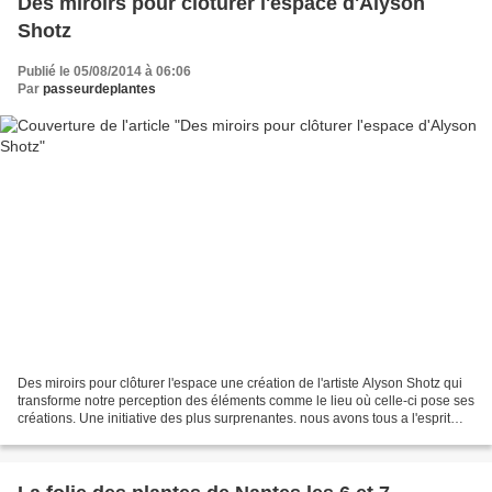
Des miroirs pour clôturer l'espace d'Alyson
Shotz
Publié le 05/08/2014 à 06:06
Par
passeurdeplantes
Des miroirs pour clôturer l'espace une création de l'artiste Alyson Shotz qui
transforme notre perception des éléments comme le lieu où celle-ci pose ses
créations. Une initiative des plus surprenantes. nous avons tous a l'esprit
notre reflet dans le...