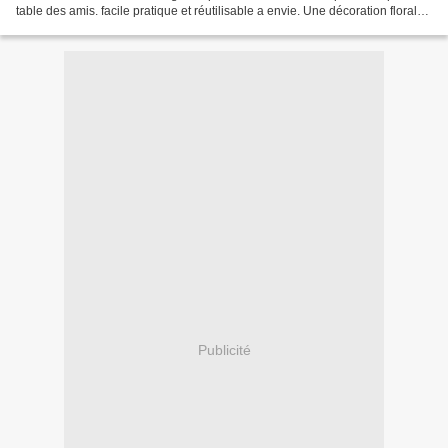
table des amis. facile pratique et réutilisable a envie. Une décoration florale
par les élèves de...
Publicité