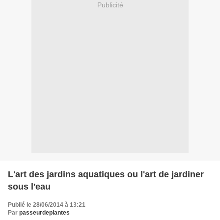
Publicité
L'art des jardins aquatiques ou l'art de jardiner
sous l'eau
Publié le 28/06/2014 à 13:21
Par
passeurdeplantes