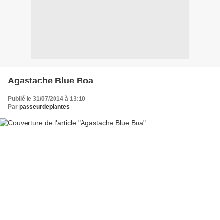
Agastache Blue Boa
Publié le 31/07/2014 à 13:10
Par
passeurdeplantes