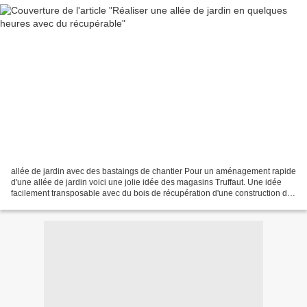
allée de jardin avec des bastaings de chantier Pour un aménagement rapide
d'une allée de jardin voici une jolie idée des magasins Truffaut. Une idée
facilement transposable avec du bois de récupération d'une construction de
maisons ou d'immeubles. Les...